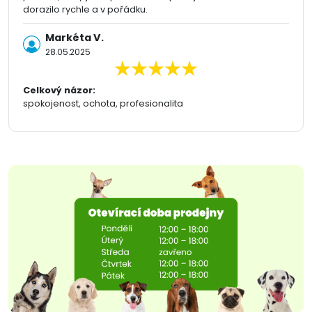
dorazilo rychle a v pořádku.
Markéta V.
28.05.2025
Celkový názor:
spokojenost, ochota, profesionalita