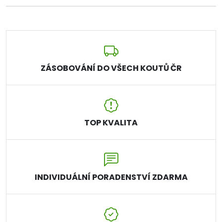
ZÁSOBOVÁNÍ DO VŠECH KOUTŮ ČR
TOP KVALITA
INDIVIDUÁLNÍ PORADENSTVÍ ZDARMA