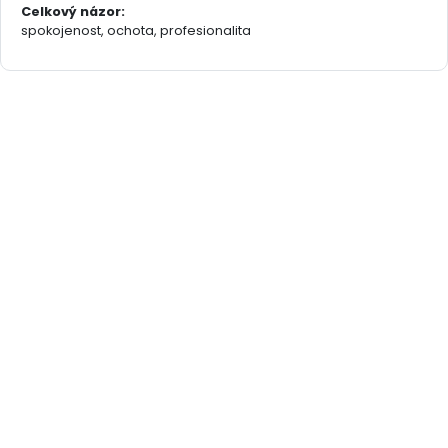
Celkový názor:
spokojenost, ochota, profesionalita