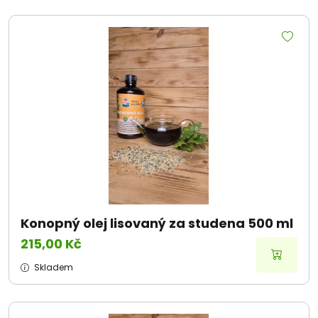
Konopný olej lisovaný za studena 500 ml
215,00 Kč
Skladem