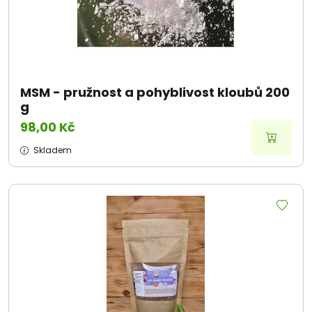
MSM - pružnost a pohyblivost kloubů 200
g
98,00 Kč
Skladem