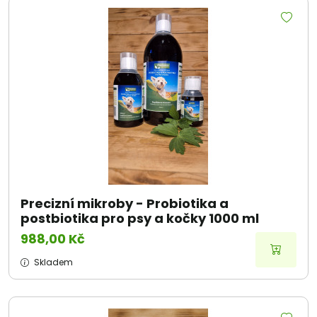
Precizní mikroby - Probiotika a
postbiotika pro psy a kočky 1000 ml
988,00 Kč
Skladem