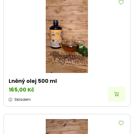
Lněný olej 500 ml
165,00 Kč
Skladem