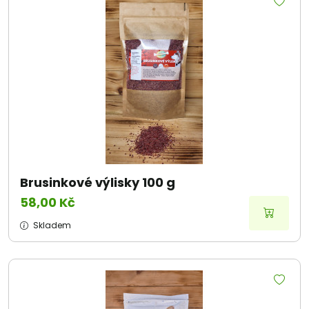
Brusinkové výlisky 100 g
58,00 Kč
Skladem