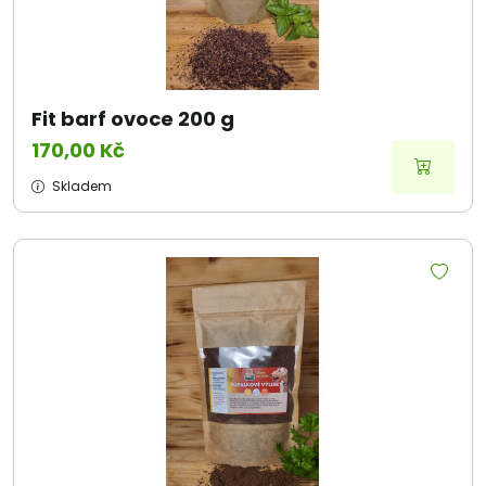
Fit barf ovoce 200 g
170,00 Kč
Skladem