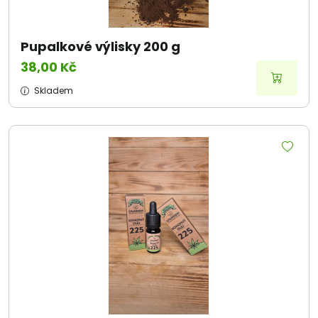
Pupalkové výlisky 200 g
38,00 Kč
Skladem