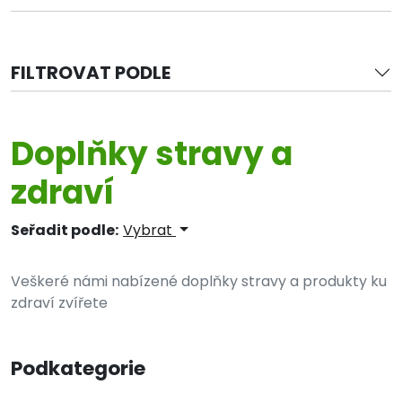
FILTROVAT PODLE
Doplňky stravy a
zdraví
Seřadit podle:
Vybrat
Veškeré námi nabízené doplňky stravy a produkty ku
zdraví zvířete
Podkategorie