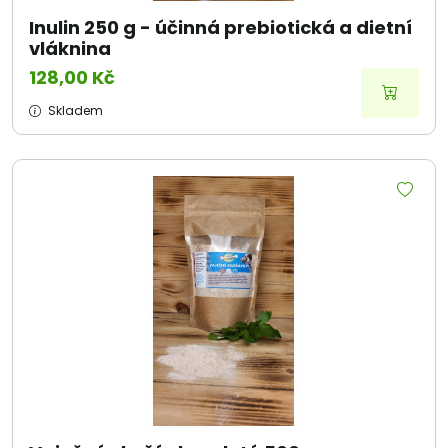
Inulin 250 g - účinná prebiotická a dietní
vláknina
128,00 Kč
Skladem