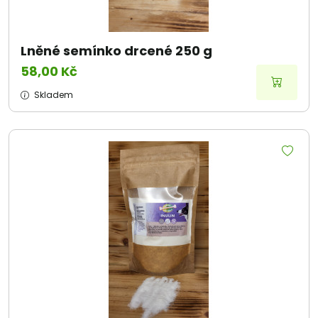
Lněné semínko drcené 250 g
58,00 Kč
Skladem