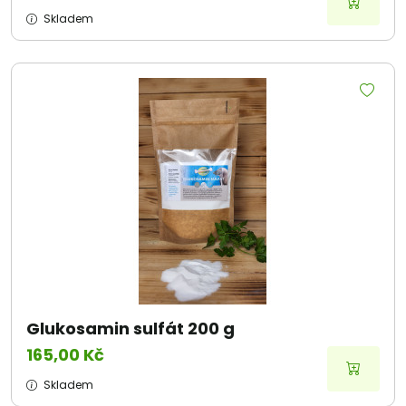
Skladem
Glukosamin sulfát 200 g
165,00 Kč
Skladem