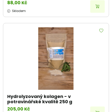
88,00 Kč
Skladem
Hydrolyzovaný kolagen - v
potravinářské kvalitě 250 g
205,00 Kč