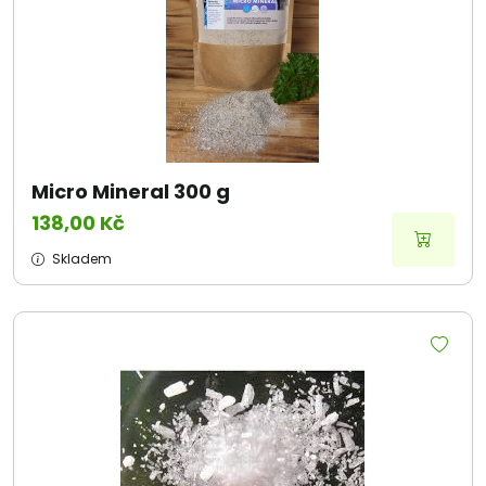
Micro Mineral 300 g
138,00 Kč
Skladem