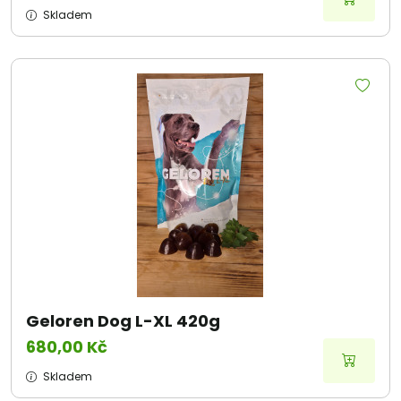
Skladem
Geloren Dog L-XL 420g
680,00 Kč
Skladem