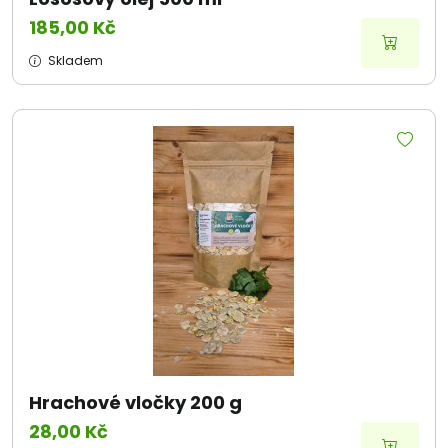
185,00 Kč
Skladem
Hrachové vločky 200 g
28,00 Kč