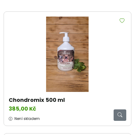
Chondromix 500 ml
385,00 Kč
Není skladem