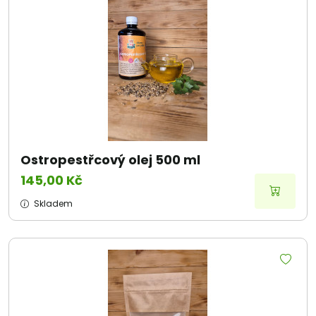
Ostropestřcový olej 500 ml
145,00 Kč
Skladem