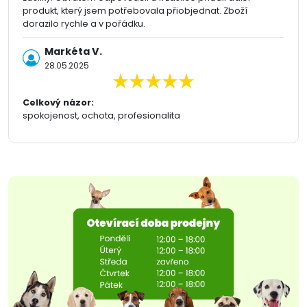
produkt, který jsem potřebovala přiobjednat. Zboží
dorazilo rychle a v pořádku.
Markéta V.
28.05.2025
Celkový názor:
spokojenost, ochota, profesionalita