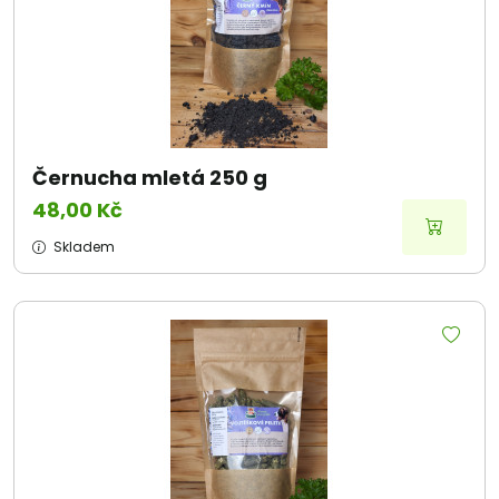
Černucha mletá 250 g
48,00 Kč
Skladem