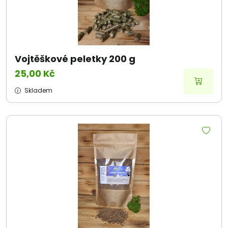
Vojtěškové peletky 200 g
25,00 Kč
Skladem