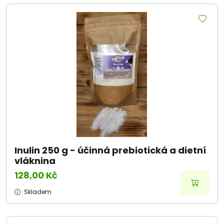
Inulin 250 g - účinná prebiotická a dietní
vláknina
128,00 Kč
Skladem