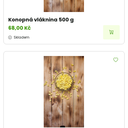
Konopná vláknina 500 g
68,00 Kč
Skladem