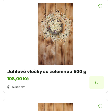
Jáhlové vločky se zeleninou 500 g
108,00 Kč
Skladem