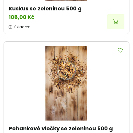
Kuskus se zeleninou 500 g
108,00 Kč
Skladem
Pohankové vločky se zeleninou 500 g