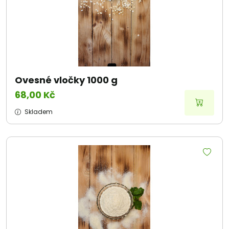
Ovesné vločky 1000 g
68,00 Kč
Skladem