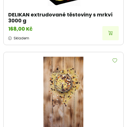
DELIKAN extrudované těstoviny s mrkví
3000 g
168,00 Kč
Skladem