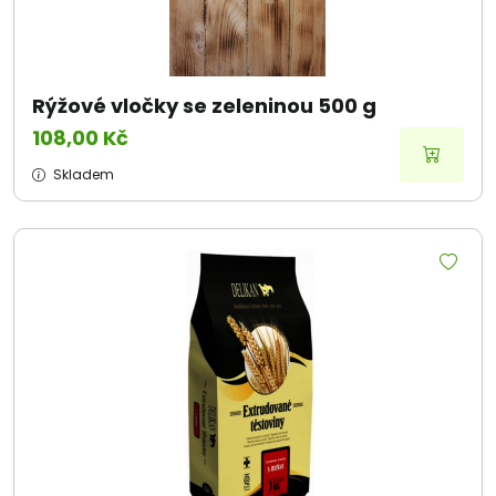
Rýžové vločky se zeleninou 500 g
108,00 Kč
Skladem