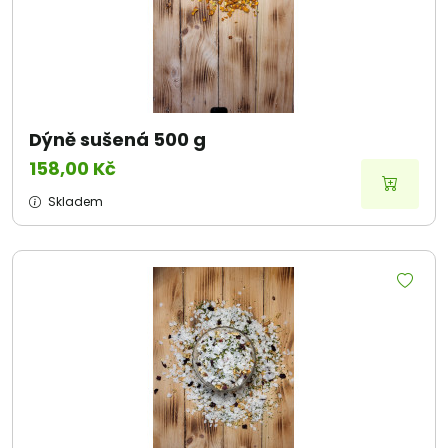
Dýně sušená 500 g
158,00 Kč
Skladem