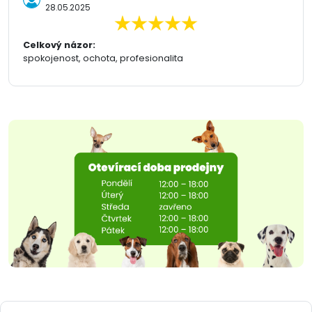
28.05.2025
Celkový názor:
spokojenost, ochota, profesionalita