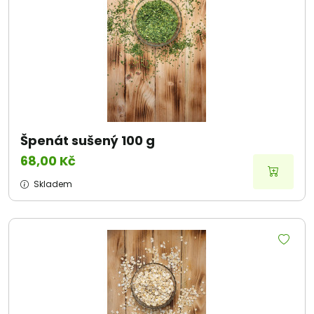
Špenát sušený 100 g
68,00 Kč
Skladem