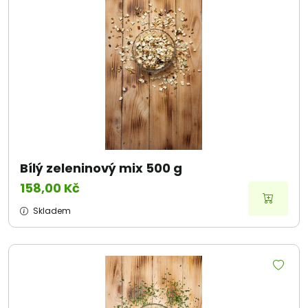
Bílý zeleninový mix 500 g
158,00 Kč
Skladem