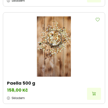
Skladem
Paella 500 g
158,00 Kč
Skladem