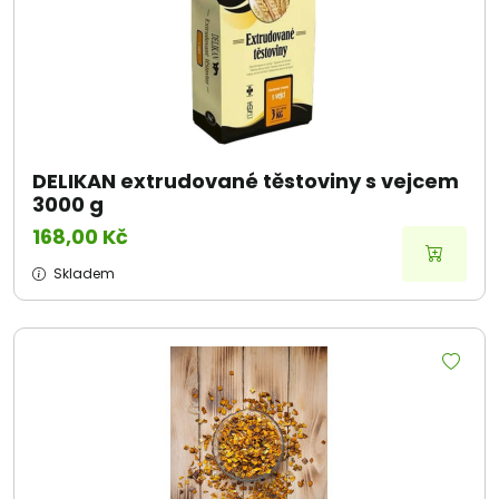
DELIKAN extrudované těstoviny s vejcem
3000 g
168,00 Kč
Skladem