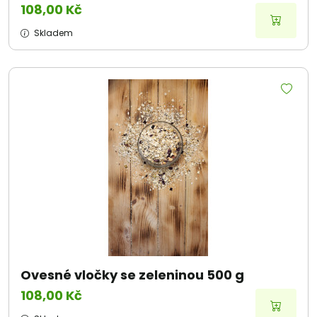
108,00 Kč
Skladem
Ovesné vločky se zeleninou 500 g
108,00 Kč