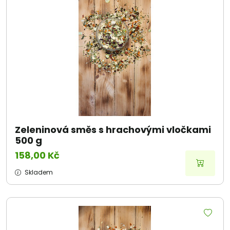
Zeleninová směs s hrachovými vločkami
500 g
158,00 Kč
Skladem