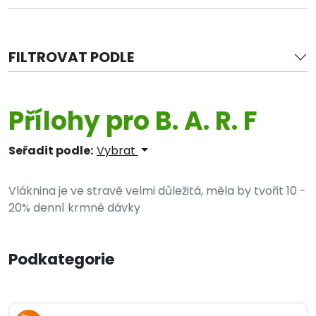
FILTROVAT PODLE
Přílohy pro B. A. R. F
Seřadit podle:
Vybrat
Vláknina je ve stravě velmi důležitá, měla by tvořit 10 -
20% denní krmné dávky
Podkategorie