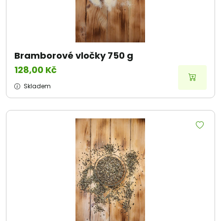
Bramborové vločky 750 g
128,00 Kč
Skladem