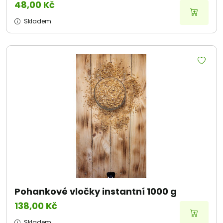
48,00 Kč
Skladem
Pohankové vločky instantní 1000 g
138,00 Kč
Skladem