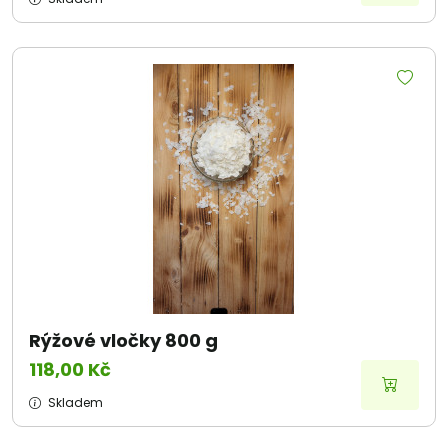
Rýžové vločky 800 g
118,00 Kč
Skladem