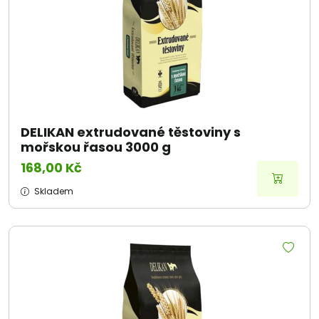
DELIKAN extrudované těstoviny s
mořskou řasou 3000 g
168,00 Kč
Skladem