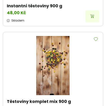
Instantní těstoviny 900 g
48,00 Kč
Skladem
Těstoviny komplet mix 900 g