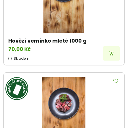
Hovězí vemínko mleté 1000 g
70,00 Kč
Skladem