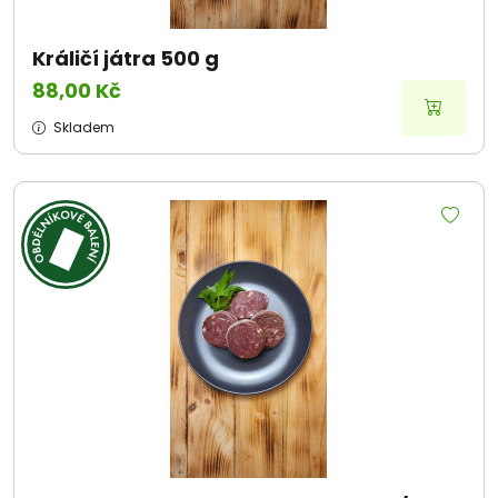
Králičí játra 500 g
88,00 Kč
Skladem