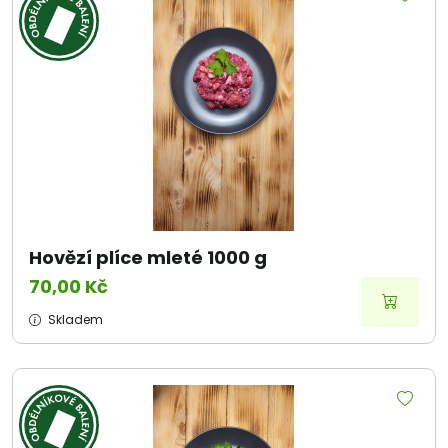
Hovězí plíce mleté 1000 g
70,00 Kč
Skladem