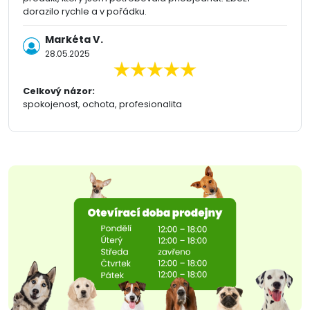
dorazilo rychle a v pořádku.
Markéta V.
28.05.2025
Celkový názor:
spokojenost, ochota, profesionalita