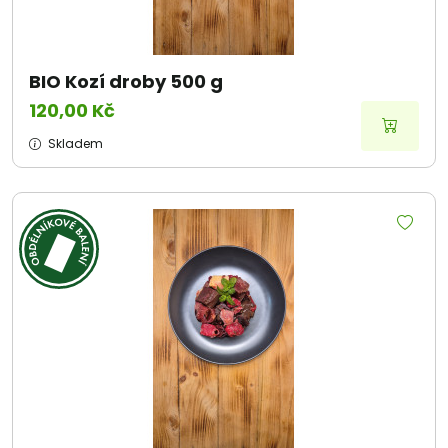
BIO Kozí droby 500 g
120,00 Kč
Skladem