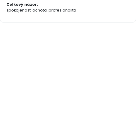
Celkový názor:
spokojenost, ochota, profesionalita