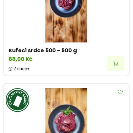
Kuřecí srdce 500 - 600 g
88,00 Kč
Skladem