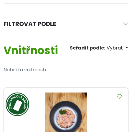
FILTROVAT PODLE
Vnitřnosti
Seřadit podle:
Vybrat
Nabídka vnitřností