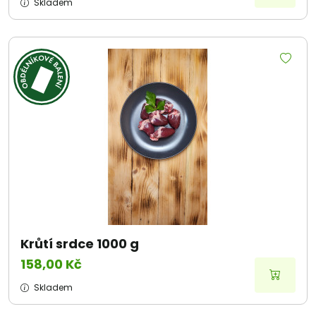
Skladem
Krůtí srdce 1000 g
158,00 Kč
Skladem