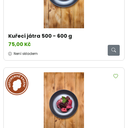
Kuřecí játra 500 - 600 g
75,00 Kč
Není skladem