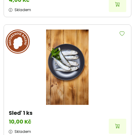
Skladem
Sleď 1 ks
10,00 Kč
Skladem