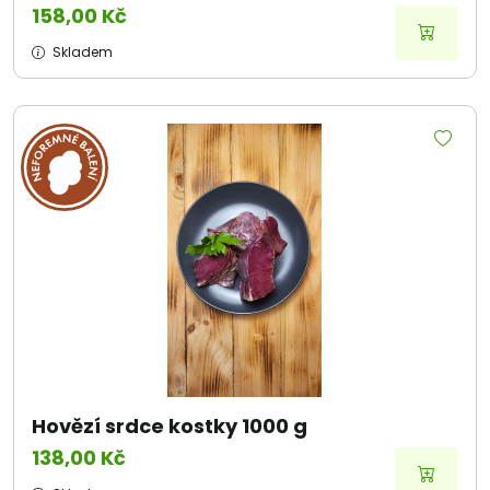
158,00 Kč
Skladem
Hovězí srdce kostky 1000 g
138,00 Kč