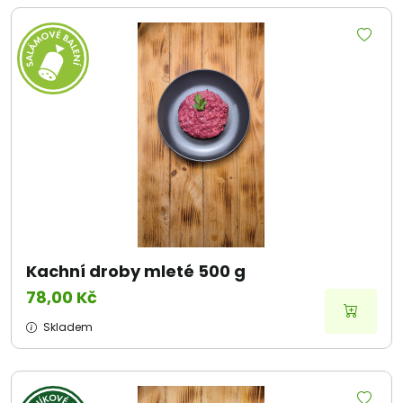
Kachní droby mleté 500 g
78,00 Kč
Skladem