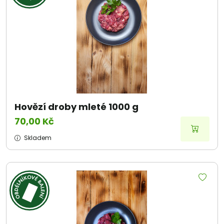
Hovězí droby mleté 1000 g
70,00 Kč
Skladem