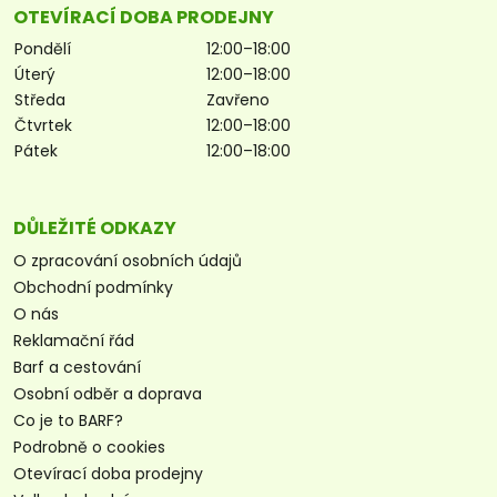
OTEVÍRACÍ DOBA PRODEJNY
Pondělí
12:00–18:00
Úterý
12:00–18:00
Středa
Zavřeno
Čtvrtek
12:00–18:00
Pátek
12:00–18:00
DŮLEŽITÉ ODKAZY
O zpracování osobních údajů
Obchodní podmínky
O nás
Reklamační řád
Barf a cestování
Osobní odběr a doprava
Co je to BARF?
Podrobně o cookies
Otevírací doba prodejny