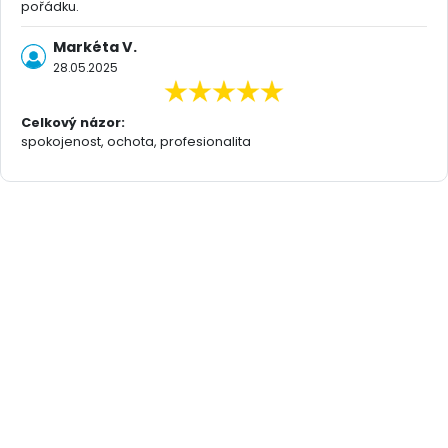
pořádku.
Markéta V.
28.05.2025
Celkový názor:
spokojenost, ochota, profesionalita