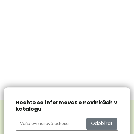
Nechte se informovat o novinkách v
katalogu
Odebírat